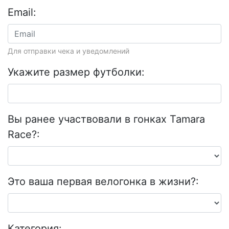
Email:
Для отправки чека и уведомлений
Укажите размер футболки:
Вы ранее участвовали в гонках Tamara
Race?:
Это ваша первая велогонка в жизни?:
Категория: