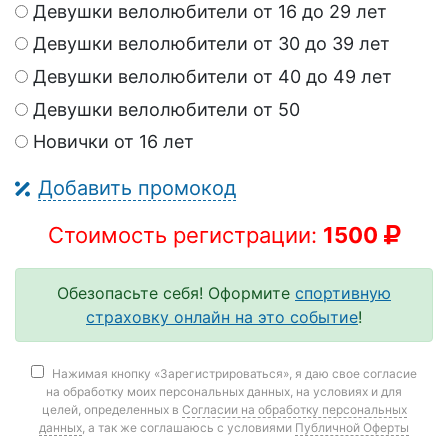
Девушки велолюбители от 16 до 29 лет
Девушки велолюбители от 30 до 39 лет
Девушки велолюбители от 40 до 49 лет
Девушки велолюбители от 50
Новички от 16 лет
Добавить промокод
Стоимость регистрации:
1500
Обезопасьте себя! Оформите
спортивную
страховку онлайн на это событие
!
Нажимая кнопку «Зарегистрироваться», я даю свое согласие
на обработку моих персональных данных, на условиях и для
целей, определенных в
Согласии на обработку персональных
данных
, а так же соглашаюсь с условиями
Публичной Оферты