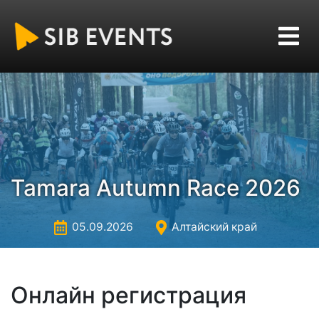
Tamara Autumn Race 2026
05.09.2026
Алтайский край
Онлайн регистрация