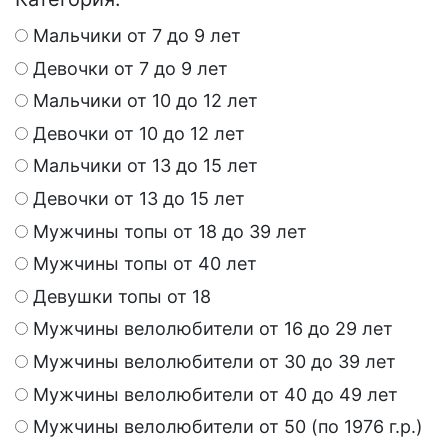
Мальчики от 7 до 9 лет
Девочки от 7 до 9 лет
Мальчики от 10 до 12 лет
Девочки от 10 до 12 лет
Мальчики от 13 до 15 лет
Девочки от 13 до 15 лет
Мужчины топы от 18 до 39 лет
Мужчины топы от 40 лет
Девушки топы от 18
Мужчины велолюбители от 16 до 29 лет
Мужчины велолюбители от 30 до 39 лет
Мужчины велолюбители от 40 до 49 лет
Мужчины велолюбители от 50 (по 1976 г.р.)