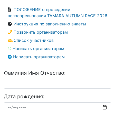
ПОЛОЖЕНИЕ о проведении
велосоревнования TAMARA AUTUMN RACE 2026
Инструкция по заполнению анкеты
Позвонить организаторам
Список участников
Написать организаторам
Написать организаторам
Фамилия Имя Отчество:
Дата рождения: