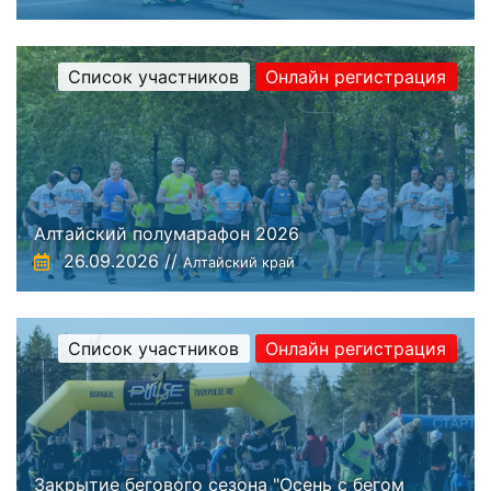
Список участников
Онлайн регистрация
Алтайский полумарафон 2026
26.09.2026 //
Алтайский край
Список участников
Онлайн регистрация
Закрытие бегового сезона "Осень с бегом