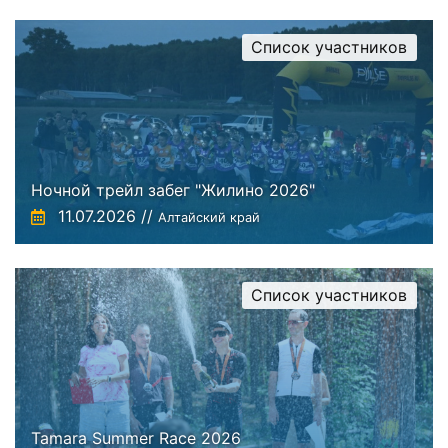
Список участников
Ночной трейл забег "Жилино 2026"
11.07.2026 //
Алтайский край
Список участников
Tamara Summer Race 2026