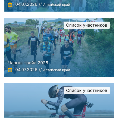
04.07.2026 //
Алтайский край
Список участников
Чарыш трейл 2026
04.07.2026 //
Алтайский край
Список участников