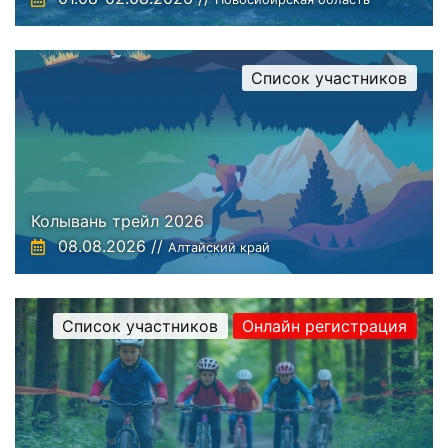
Список участников
Колывань трейл 2026
08.08.2026 //
Алтайский край
Список участников
Онлайн регистрация