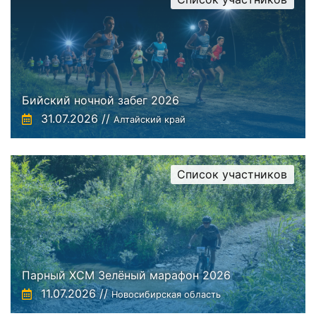
Бийский ночной забег 2026
31.07.2026 //
Алтайский край
Список участников
Парный XCM Зелёный марафон 2026
11.07.2026 //
Новосибирская область