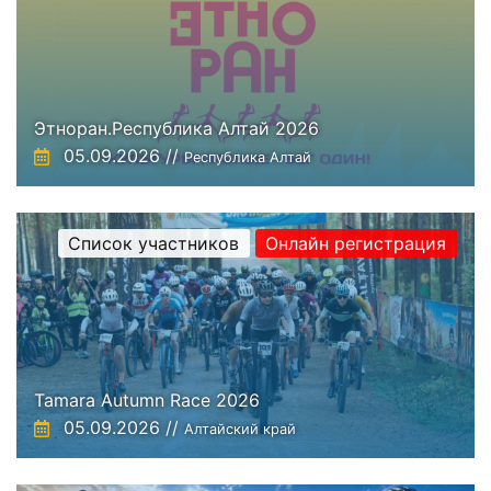
Этноран.Республика Алтай 2026
05.09.2026 //
Республика Алтай
Список участников
Онлайн регистрация
Tamara Autumn Race 2026
05.09.2026 //
Алтайский край