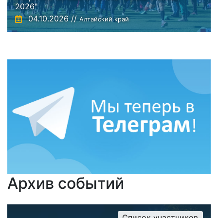
2026"
04.10.2026 //
Алтайский край
Архив событий
Список участников