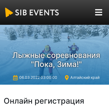
Лыжные соревнования
"Пока, Зима!"
06.03.2022 03:00:00
Алтайский край
Онлайн регистрация