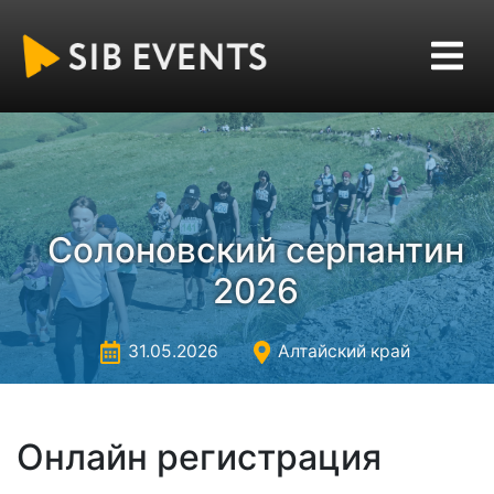
Солоновский серпантин
2026
31.05.2026
Алтайский край
Онлайн регистрация