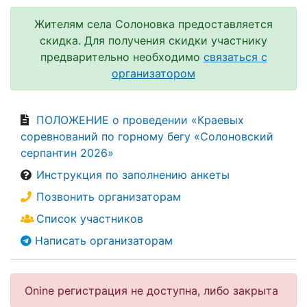
Жителям села Солоновка предоставляется
скидка. Для получения скидки участнику
предварительно необходимо
связаться с
организатором
ПОЛОЖЕНИЕ о проведении «Краевых
соревнований по горному бегу «Солоновский
серпантин 2026»
Инструкция по заполнению анкеты
Позвонить организаторам
Список участников
Написать организаторам
Onine регистрация не доступна, либо закрыта