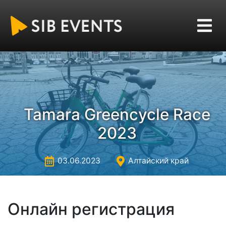
Tamara Greencycle Race
2023
03.06.2023
Алтайский край
Онлайн регистрация