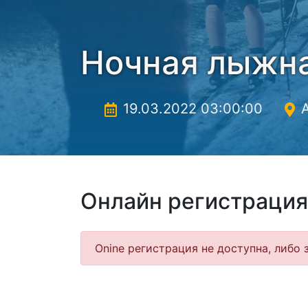
Ночная лыжна
19.03.2022 03:00:00
А
Онлайн регистрация
Onine регистрация не доступна, либо 