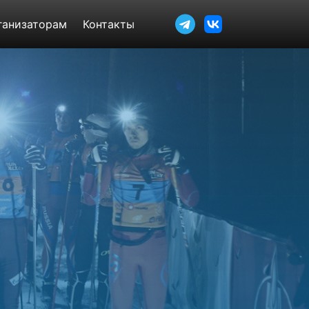
ганизаторам
Контакты