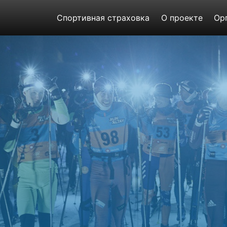
Спортивная страховка
О проекте
Ор