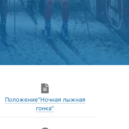
Положение"Ночная лыжная
гонка"