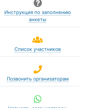
Инструкция по заполнению
анкеты
Список участников
Позвонить организаторам