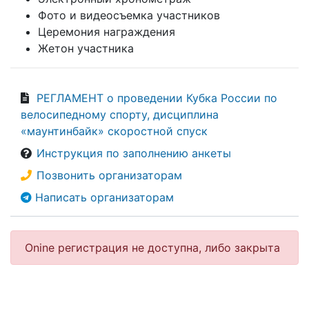
Фото и видеосъемка участников
Церемония награждения
Жетон участника
РЕГЛАМЕНТ о проведении Кубка России по
велосипедному спорту, дисциплина
«маунтинбайк» скоростной спуск
Инструкция по заполнению анкеты
Позвонить организаторам
Написать организаторам
Onine регистрация не доступна, либо закрыта