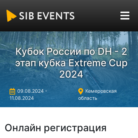
Кубок России по DH - 2
этап кубка Extreme Cup
2024
09.08.2024 -
Кемеровская
11.08.2024
область
Онлайн регистрация