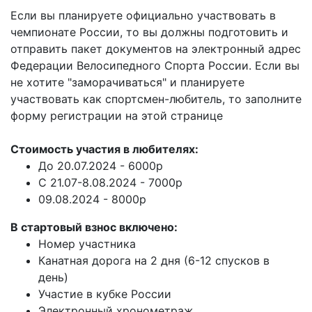
Если вы планируете официально участвовать в
чемпионате России, то вы должны подготовить и
отправить пакет документов на электронный адрес
Федерации Велосипедного Спорта России. Если вы
не хотите "заморачиваться" и планируете
участвовать как спортсмен-любитель, то заполните
форму регистрации на этой странице
Стоимость участия в любителях:
До 20.07.2024 - 6000р
С 21.07-8.08.2024 - 7000р
09.08.2024 - 8000р
В стартовый взнос включено:
Номер участника
Канатная дорога на 2 дня (6-12 спусков в
день)
Участие в кубке России
Электронный хронометраж