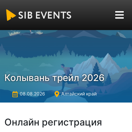
Колывань трейл 2026
08.08.2026
Алтайский край
Онлайн регистрация