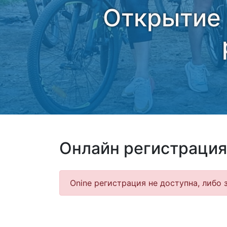
Открытие 
Онлайн регистрация
Onine регистрация не доступна, либо 