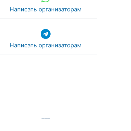
Написать организаторам
Написать организаторам