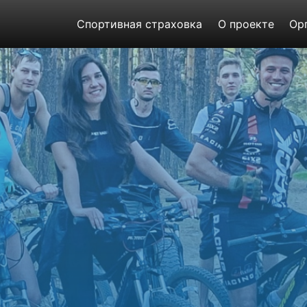
Спортивная страховка
О проекте
Ор