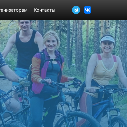
ганизаторам
Контакты