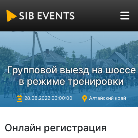
Групповой выезд на шоссе
в режиме тренировки
28.08.2022 03:00:00
Алтайский край
Онлайн регистрация