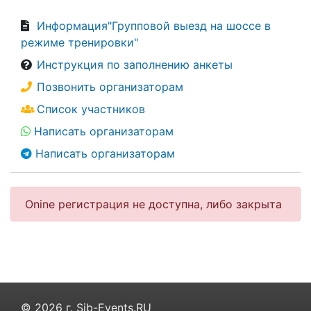
Информация"Групповой выезд на шоссе в
режиме тренировки"
Инструкция по заполнению анкеты
Позвонить организаторам
Список участников
Написать организаторам
Написать организаторам
Onine регистрация не доступна, либо закрыта
© 2026 г. Sib-Events.RU