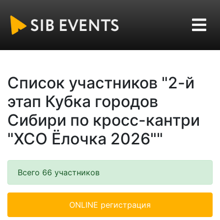
Список участников "2-й
этап Кубка городов
Сибири по кросс-кантри
"XCO Ёлочка 2026""
Всего 66 участников
ONLINE регистрация