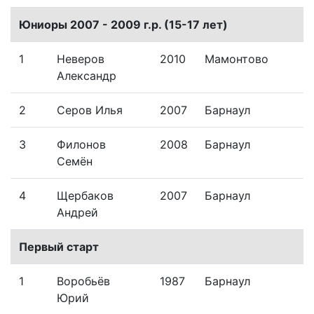
Юниоры 2007 - 2009 г.р. (15-17 лет)
1
Неверов
2010
Мамонтово
Александр
2
Серов Илья
2007
Барнаул
3
Филонов
2008
Барнаул
Семён
4
Щербаков
2007
Барнаул
Андрей
Первый старт
1
Воробьёв
1987
Барнаул
Юрий