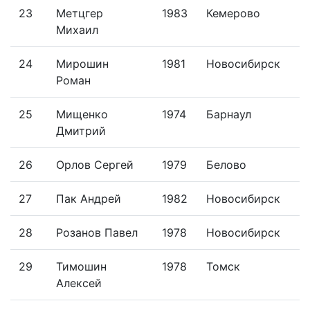
23
Метцгер
1983
Кемерово
Михаил
24
Мирошин
1981
Новосибирск
Роман
25
Мищенко
1974
Барнаул
Дмитрий
26
Орлов Сергей
1979
Белово
27
Пак Андрей
1982
Новосибирск
28
Розанов Павел
1978
Новосибирск
29
Тимошин
1978
Томск
Алексей