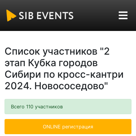
Список участников "2
этап Кубка городов
Сибири по кросс-кантри
2024. Новососедово"
Всего 110 участников
ONLINE регистрация