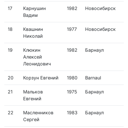
17
Карнушин
1982
Новосибирск
Вадим
18
Квашнин
1977
Новосибирск
Николай
19
Клюкин
1982
Барнаул
Алексей
Леонидович
20
Корзун Евгений
1980
Barnaul
21
Мальков
1975
Барнаул
Евгений
22
Масленников
1983
Барнаул
Сергей