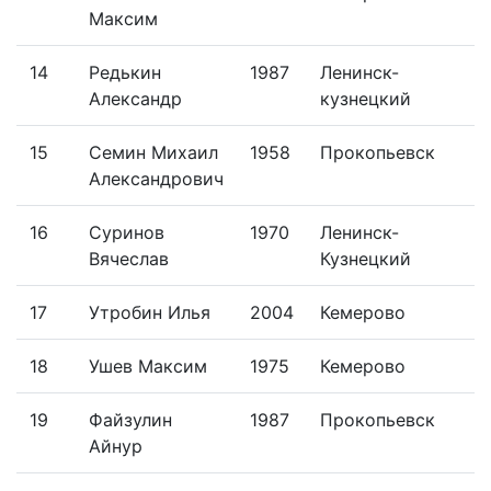
Максим
14
Редькин
1987
Ленинск-
Александр
кузнецкий
15
Семин Михаил
1958
Прокопьевск
Александрович
16
Суринов
1970
Ленинск-
Вячеслав
Кузнецкий
17
Утробин Илья
2004
Кемерово
18
Ушев Максим
1975
Кемерово
19
Файзулин
1987
Прокопьевск
Айнур