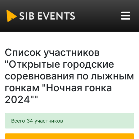
Список участников
"Открытые городские
соревнования по лыжным
гонкам "Ночная гонка
2024""
Всего 34 участников